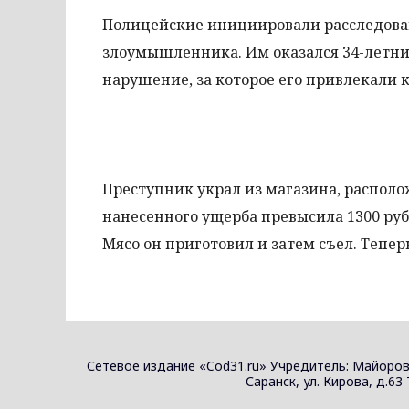
Полицейские инициировали расследован
злоумышленника. Им оказался 34-летн
нарушение, за которое его привлекали к
Преступник украл из магазина, располо
нанесенного ущерба превысила 1300 руб
Мясо он приготовил и затем съел. Тепер
Сетевое издание «Cod31.ru» Учредитель: Майоров
Саранск, ул. Кирова, д.63